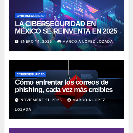
CYBERSEGURIDAD
LA CIBERSEGURIDAD EN
MÉXICO SE REINVENTA EN 2025
ENERO 14, 2025
MARCO A LOPEZ LOZADA
CYBERSEGURIDAD
Cómo enfrentar los correos de
phishing, cada vez más creíbles
NOVIEMBRE 21, 2023
MARCO A LOPEZ
LOZADA