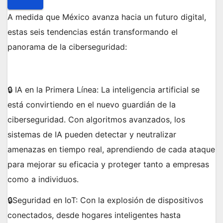
A medida que México avanza hacia un futuro digital,
estas seis tendencias están transformando el
panorama de la ciberseguridad:
🔒 IA en la Primera Línea: La inteligencia artificial se
está convirtiendo en el nuevo guardián de la
ciberseguridad. Con algoritmos avanzados, los
sistemas de IA pueden detectar y neutralizar
amenazas en tiempo real, aprendiendo de cada ataque
para mejorar su eficacia y proteger tanto a empresas
como a individuos.
🔒Seguridad en IoT: Con la explosión de dispositivos
conectados, desde hogares inteligentes hasta