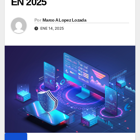
EN 2025
Por
Marco A Lopez Lozada
ENE 14, 2025