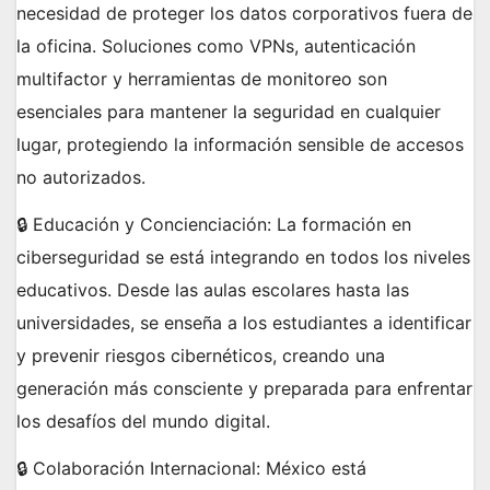
necesidad de proteger los datos corporativos fuera de
la oficina. Soluciones como VPNs, autenticación
multifactor y herramientas de monitoreo son
esenciales para mantener la seguridad en cualquier
lugar, protegiendo la información sensible de accesos
no autorizados.
🔒 Educación y Concienciación: La formación en
ciberseguridad se está integrando en todos los niveles
educativos. Desde las aulas escolares hasta las
universidades, se enseña a los estudiantes a identificar
y prevenir riesgos cibernéticos, creando una
generación más consciente y preparada para enfrentar
los desafíos del mundo digital.
🔒 Colaboración Internacional: México está