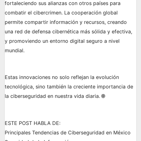
fortaleciendo sus alianzas con otros países para
combatir el cibercrimen. La cooperación global
permite compartir información y recursos, creando
una red de defensa cibernética más sólida y efectiva,
y promoviendo un entorno digital seguro a nivel
mundial.
Estas innovaciones no solo reflejan la evolución
tecnológica, sino también la creciente importancia de
la ciberseguridad en nuestra vida diaria. 🌐
ESTE POST HABLA DE:
Principales Tendencias de Ciberseguridad en México