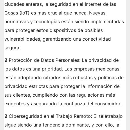
ciudades enteras, la seguridad en el Internet de las
Cosas (IoT) es más crucial que nunca. Nuevas
normativas y tecnologías están siendo implementadas
para proteger estos dispositivos de posibles
vulnerabilidades, garantizando una conectividad
segura.
🔒 Protección de Datos Personales: La privacidad de
los datos es una prioridad. Las empresas mexicanas
están adoptando cifrados más robustos y políticas de
privacidad estrictas para proteger la información de
sus clientes, cumpliendo con las regulaciones más
exigentes y asegurando la confianza del consumidor.
🔒 Ciberseguridad en el Trabajo Remoto: El teletrabajo
sigue siendo una tendencia dominante, y con ello, la