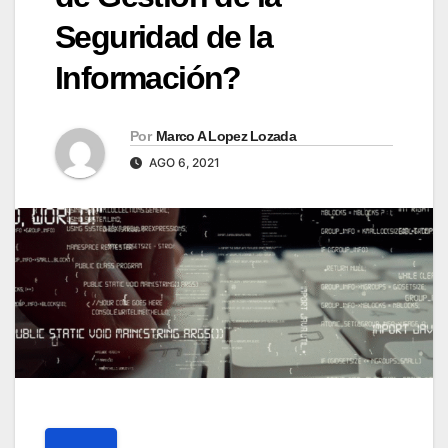
Seguridad de la
Información?
Por
Marco A Lopez Lozada
AGO 6, 2021