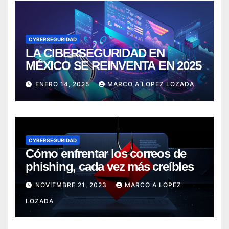
CYBERSEGURIDAD
LA CIBERSEGURIDAD EN
MÉXICO SE REINVENTA EN 2025
ENERO 14, 2025
MARCO A LOPEZ LOZADA
CYBERSEGURIDAD
Cómo enfrentar los correos de
phishing, cada vez más creíbles
NOVIEMBRE 21, 2023
MARCO A LOPEZ
LOZADA