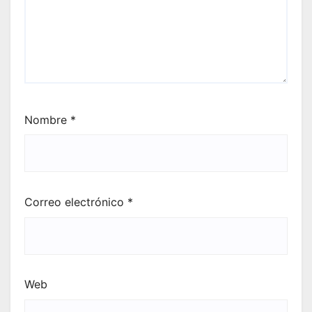
Nombre
*
Correo electrónico
*
Web