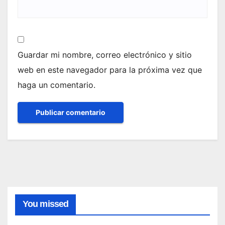
Guardar mi nombre, correo electrónico y sitio
web en este navegador para la próxima vez que
haga un comentario.
You missed