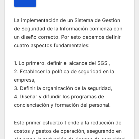
La implementación de un Sistema de Gestión
de Seguridad de la Información comienza con
un diseño correcto. Por esto debemos definir
cuatro aspectos fundamentales:
1. Lo primero, definir el alcance del SGSI,
2. Establecer la política de seguridad en la
empresa,
3. Definir la organización de la seguridad,
4. Diseñar y difundir los programas de
concienciación y formación del personal.
Este primer esfuerzo tiende a la reducción de
costos y gastos de operación, asegurando en