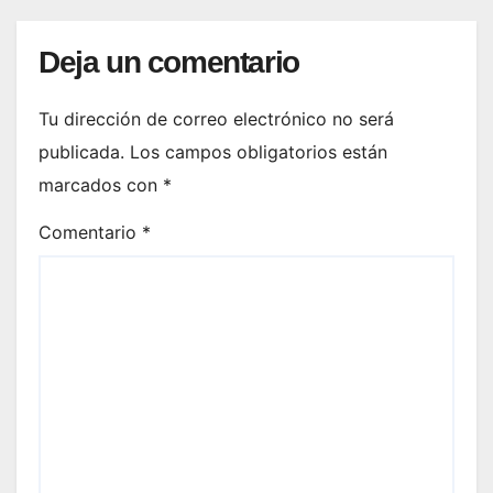
Deja un comentario
Tu dirección de correo electrónico no será
publicada.
Los campos obligatorios están
marcados con
*
Comentario
*