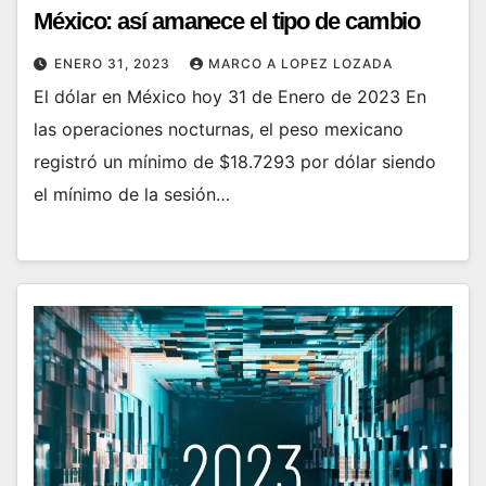
México: así amanece el tipo de cambio
ENERO 31, 2023
MARCO A LOPEZ LOZADA
El dólar en México hoy 31 de Enero de 2023 En
las operaciones nocturnas, el peso mexicano
registró un mínimo de $18.7293 por dólar siendo
el mínimo de la sesión…