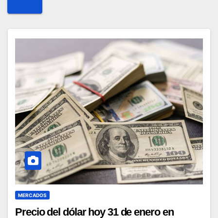
MERCADOS
Precio del dólar hoy 31 de enero en