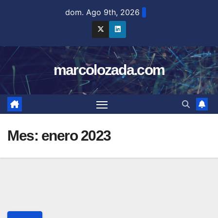
dom. Ago 9th, 2026
marcolozada.com
Mes:
enero 2023