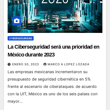
CYBERSEGURIDAD
La Ciberseguridad será una prioridad en
México durante 2023
ENERO 30, 2023
MARCO A LOPEZ LOZADA
Las empresas mexicanas incrementaron su
presupuesto de seguridad cibernética en 5%
frente al escenario de ciberataques: de acuerdo
con la UIT, México es uno de los seis países con
mayor…