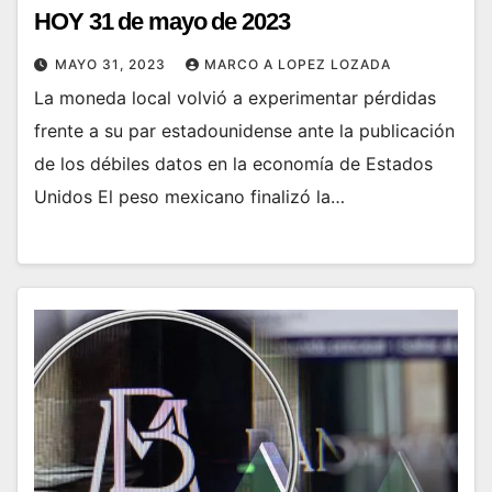
HOY 31 de mayo de 2023
MAYO 31, 2023
MARCO A LOPEZ LOZADA
La moneda local volvió a experimentar pérdidas
frente a su par estadounidense ante la publicación
de los débiles datos en la economía de Estados
Unidos El peso mexicano finalizó la…