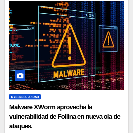
CYBERSEGURIDAD
Malware XWorm aprovecha la
vulnerabilidad de Follina en nueva ola de
ataques.