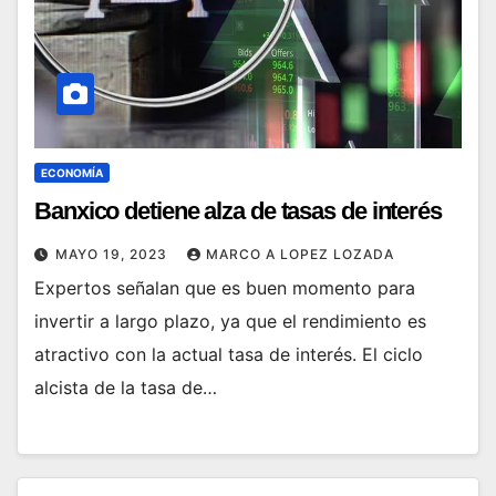
ECONOMÍA
Banxico detiene alza de tasas de interés
MAYO 19, 2023
MARCO A LOPEZ LOZADA
Expertos señalan que es buen momento para
invertir a largo plazo, ya que el rendimiento es
atractivo con la actual tasa de interés. El ciclo
alcista de la tasa de…