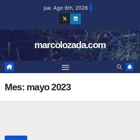
jue. Ago 6th, 2026
marcolozada.com
Mes:
mayo 2023