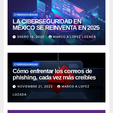
CYBERSEGURIDAD
LA CIBERSEGURIDAD EN
MÉXICO SE REINVENTA EN 2025
ENERO 14, 2025
MARCO A LOPEZ LOZADA
CYBERSEGURIDAD
Cómo enfrentar los correos de
phishing, cada vez más creíbles
NOVIEMBRE 21, 2023
MARCO A LOPEZ
LOZADA