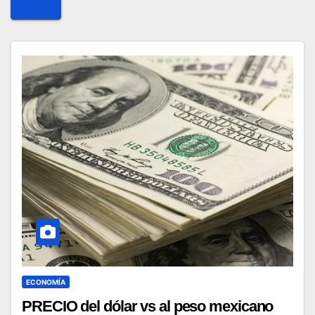
ECONOMÍA
PRECIO del dólar vs al peso mexicano