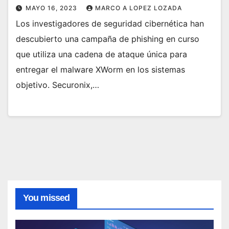
MAYO 16, 2023
MARCO A LOPEZ LOZADA
Los investigadores de seguridad cibernética han
descubierto una campaña de phishing en curso
que utiliza una cadena de ataque única para
entregar el malware XWorm en los sistemas
objetivo. Securonix,…
You missed