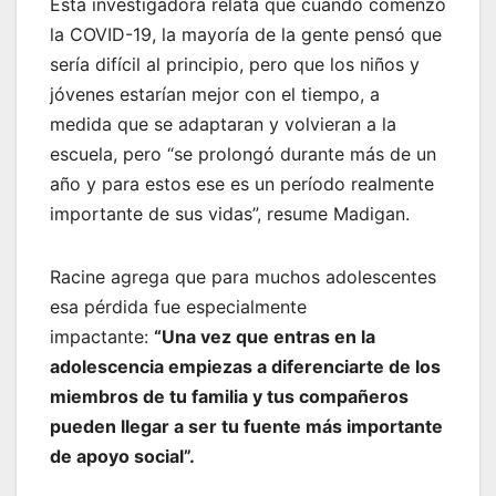
Esta investigadora relata que cuando comenzó
la COVID-19, la mayoría de la gente pensó que
sería difícil al principio, pero que los niños y
jóvenes estarían mejor con el tiempo, a
medida que se adaptaran y volvieran a la
escuela, pero “se prolongó durante más de un
año y para estos ese es un período realmente
importante de sus vidas”, resume Madigan.
Racine agrega que para muchos adolescentes
esa pérdida fue especialmente
impactante:
“Una vez que entras en la
adolescencia empiezas a diferenciarte de los
miembros de tu familia y tus compañeros
pueden llegar a ser tu fuente más importante
de apoyo social”.