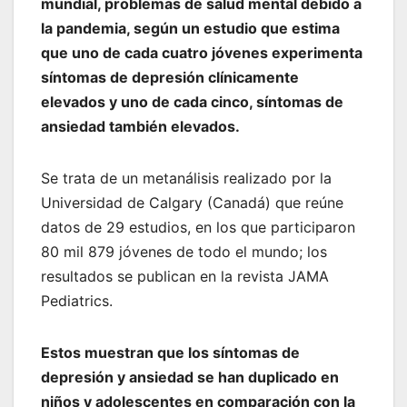
mundial, problemas de salud mental debido a
la pandemia, según un estudio que estima
que uno de cada cuatro jóvenes experimenta
síntomas de depresión clínicamente
elevados y uno de cada cinco, síntomas de
ansiedad también elevados.
Se trata de un metanálisis realizado por la
Universidad de Calgary (Canadá) que reúne
datos de 29 estudios, en los que participaron
80 mil 879 jóvenes de todo el mundo; los
resultados se publican en la revista JAMA
Pediatrics.
Estos muestran que los síntomas de
depresión y ansiedad se han duplicado en
niños y adolescentes en comparación con la