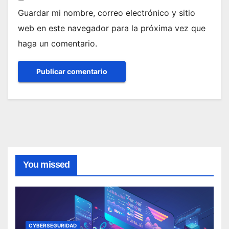
Guardar mi nombre, correo electrónico y sitio
web en este navegador para la próxima vez que
haga un comentario.
You missed
CYBERSEGURIDAD