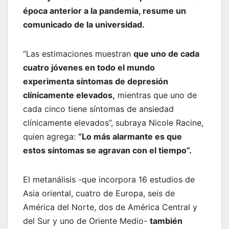
época anterior a la pandemia, resume un
comunicado de la universidad.
“Las estimaciones muestran
que uno de cada
cuatro jóvenes en todo el mundo
experimenta síntomas de depresión
clínicamente elevados,
mientras que uno de
cada cinco tiene síntomas de ansiedad
clínicamente elevados”, subraya Nicole Racine,
quien agrega:
“Lo más alarmante es que
estos síntomas se agravan con el tiempo”.
El metanálisis -que incorpora 16 estudios de
Asia oriental, cuatro de Europa, seis de
América del Norte, dos de América Central y
del Sur y uno de Oriente Medio-
también