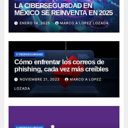
LA CIBERSEGURIDAD EN
MÉXICO SE REINVENTA EN 2025
ENERO 14, 2025
MARCO A LOPEZ LOZADA
CYBERSEGURIDAD
Cómo enfrentar los correos de
phishing, cada vez más creíbles
NOVIEMBRE 21, 2023
MARCO A LOPEZ
LOZADA
CYBERSEGURIDAD