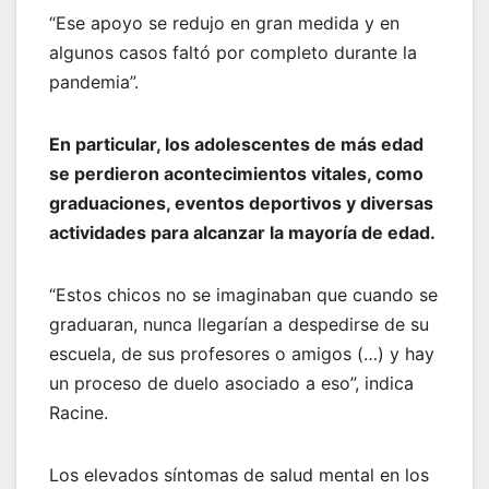
“Ese apoyo se redujo en gran medida y en
algunos casos faltó por completo durante la
pandemia”.
En particular, los adolescentes de más edad
se perdieron acontecimientos vitales, como
graduaciones, eventos deportivos y diversas
actividades para alcanzar la mayoría de edad.
“Estos chicos no se imaginaban que cuando se
graduaran, nunca llegarían a despedirse de su
escuela, de sus profesores o amigos (…) y hay
un proceso de duelo asociado a eso”, indica
Racine.
Los elevados síntomas de salud mental en los