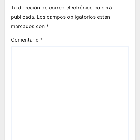
Tu dirección de correo electrónico no será
publicada.
Los campos obligatorios están
marcados con
*
Comentario
*