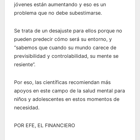
jóvenes están aumentando y eso es un
problema que no debe subestimarse.
Se trata de un desajuste para ellos porque no
pueden predecir cómo será su entorno, y
“sabemos que cuando su mundo carece de
previsibilidad y controlabilidad, su mente se
resiente”.
Por eso, las científicas recomiendan más
apoyos en este campo de la salud mental para
niños y adolescentes en estos momentos de
necesidad.
POR EFE, EL FINANCIERO