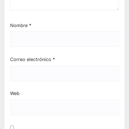
Nombre
*
Correo electrónico
*
Web