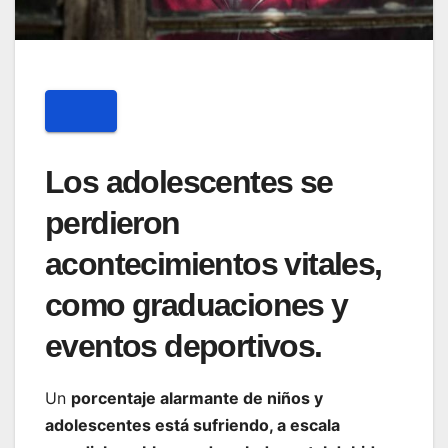
Los adolescentes se
perdieron
acontecimientos vitales,
como graduaciones y
eventos deportivos.
Un
porcentaje alarmante de niños y
adolescentes está sufriendo, a escala