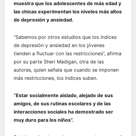
muestra que los adolescentes de más edad y
las chicas experimentan los niveles más altos
de depresión y ansiedad.
“Sabemos por otros estudios que los índices
de depresión y ansiedad en los jóvenes
tienden a fluctuar con las restricciones”, afirma
por su parte Sheri Madigan, otra de las
autoras, quien señala que cuando se imponen
más restricciones, los índices suben.
“Estar socialmente aislado, alejado de sus
amigos, de sus rutinas escolares y de las
interacciones sociales ha demostrado ser
muy duro para los niños”.